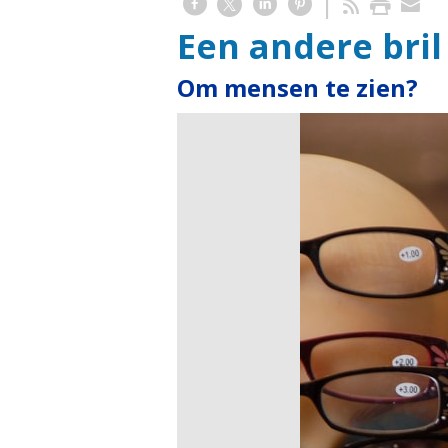
Een andere bril
Om mensen te zien?