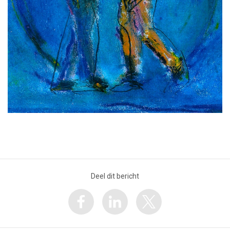
Deel dit bericht