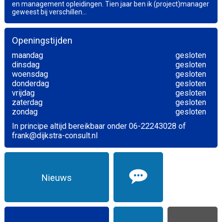
en management opleidingen. Tien jaar ben ik (project)manager
geweest bij verschillen...
Openingstijden
maandag
gesloten
dinsdag
gesloten
woensdag
gesloten
donderdag
gesloten
vrijdag
gesloten
zaterdag
gesloten
zondag
gesloten
In principe altijd bereikbaar onder 06-22243028 of
frank@dijkstra-consult.nl
Nieuws